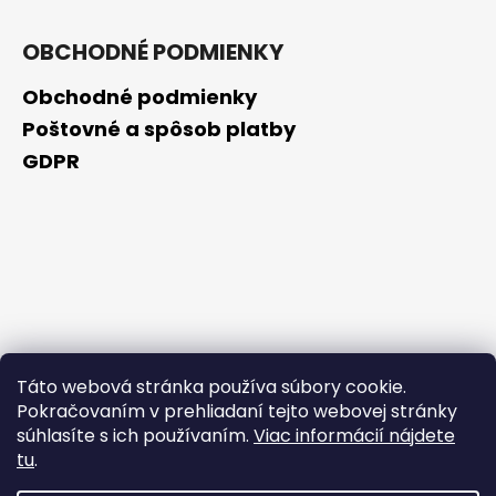
OBCHODNÉ PODMIENKY
Obchodné podmienky
Poštovné a spôsob platby
GDPR
Táto webová stránka používa súbory cookie.
Pokračovaním v prehliadaní tejto webovej stránky
súhlasíte s ich používaním.
Viac informácií nájdete
tu
.