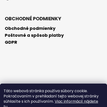
OBCHODNÉ PODMIENKY
Obchodné podmienky
Poštovné a spôsob platby
GDPR
Táto webová stránka používa súbory cookie.
Pokračovaním v prehliadaní tejto webovej stránky
súhlasíte s ich používaním.
Viac informácií nájdete
tu
.