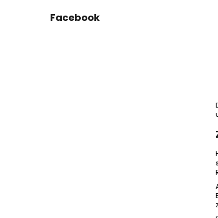
Facebook