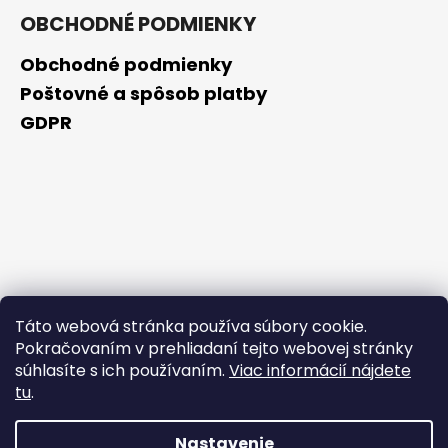
OBCHODNÉ PODMIENKY
Obchodné podmienky
Poštovné a spôsob platby
GDPR
Táto webová stránka používa súbory cookie.
Pokračovaním v prehliadaní tejto webovej stránky
súhlasíte s ich používaním.
Viac informácií nájdete
tu
.
Nastavenie