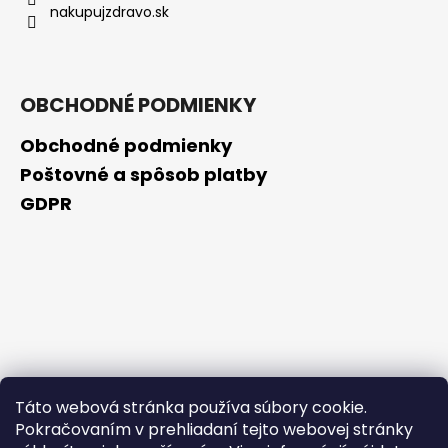
nakupujzdravo.sk
OBCHODNÉ PODMIENKY
Obchodné podmienky
Poštovné a spôsob platby
GDPR
Táto webová stránka používa súbory cookie.
Pokračovaním v prehliadaní tejto webovej stránky