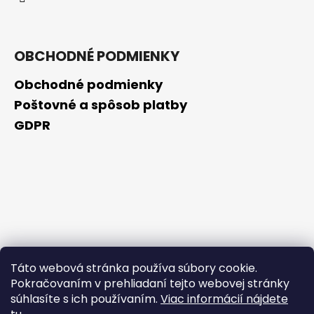
OBCHODNÉ PODMIENKY
Obchodné podmienky
Poštovné a spôsob platby
GDPR
Táto webová stránka používa súbory cookie.
Pokračovaním v prehliadaní tejto webovej stránky
súhlasíte s ich používaním.
Viac informácií nájdete