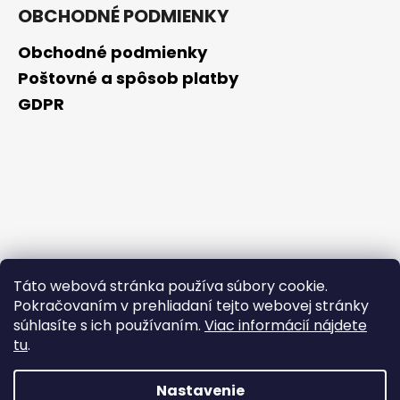
OBCHODNÉ PODMIENKY
Obchodné podmienky
Poštovné a spôsob platby
GDPR
Táto webová stránka používa súbory cookie.
Pokračovaním v prehliadaní tejto webovej stránky
súhlasíte s ich používaním.
Viac informácií nájdete
tu
.
Nastavenie