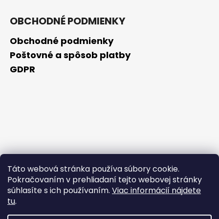
OBCHODNÉ PODMIENKY
Obchodné podmienky
Poštovné a spôsob platby
GDPR
Táto webová stránka používa súbory cookie.
Pokračovaním v prehliadaní tejto webovej stránky
súhlasíte s ich používaním.
Viac informácií nájdete
tu
.