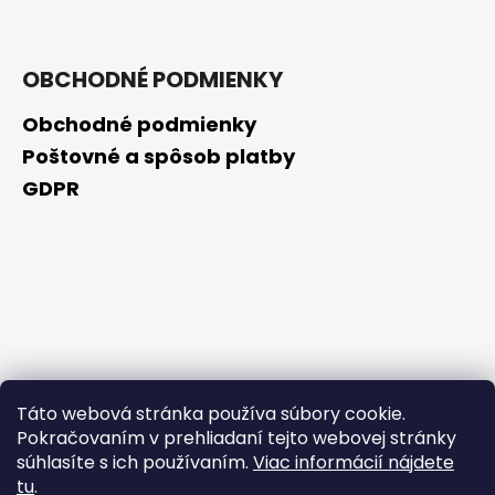
OBCHODNÉ PODMIENKY
Obchodné podmienky
Poštovné a spôsob platby
GDPR
Táto webová stránka používa súbory cookie.
Pokračovaním v prehliadaní tejto webovej stránky
súhlasíte s ich používaním.
Viac informácií nájdete
tu
.