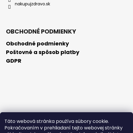
nakupujzdravo.sk
OBCHODNÉ PODMIENKY
Obchodné podmienky
Poštovné a spôsob platby
GDPR
Táto webová stránka používa súbory cookie.
Pokračovaním v prehliadaní tejto webovej stránky