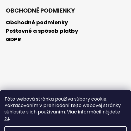
OBCHODNÉ PODMIENKY
Obchodné podmienky
Poštovné a spôsob platby
GDPR
Táto webová stránka používa súbory cookie.
Pokračovaním v prehliadaní tejto webovej stránky
súhlasíte s ich používaním.
Viac informácií nájdete
tu
.