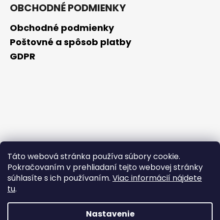
OBCHODNÉ PODMIENKY
Obchodné podmienky
Poštovné a spôsob platby
GDPR
Táto webová stránka používa súbory cookie.
Pokračovaním v prehliadaní tejto webovej stránky
súhlasíte s ich používaním.
Viac informácií nájdete
tu
.
Nastavenie