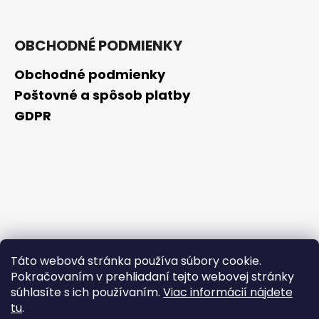
OBCHODNÉ PODMIENKY
Obchodné podmienky
Poštovné a spôsob platby
GDPR
Táto webová stránka používa súbory cookie.
Pokračovaním v prehliadaní tejto webovej stránky
súhlasíte s ich používaním.
Viac informácií nájdete
tu
.