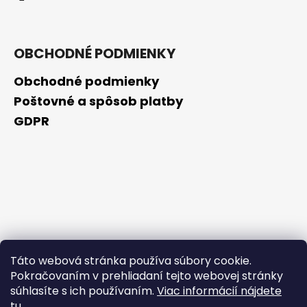
OBCHODNÉ PODMIENKY
Obchodné podmienky
Poštovné a spôsob platby
GDPR
Táto webová stránka používa súbory cookie.
Pokračovaním v prehliadaní tejto webovej stránky
súhlasíte s ich používaním.
Viac informácií nájdete
tu
.