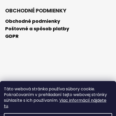
OBCHODNÉ PODMIENKY
Obchodné podmienky
Poštovné a spôsob platby
GDPR
Táto webová stránka používa súbory cookie.
Pokračovaním v prehliadaní tejto webovej stránky
súhlasíte s ich používaním.
Viac informácií nájdete
tu
.