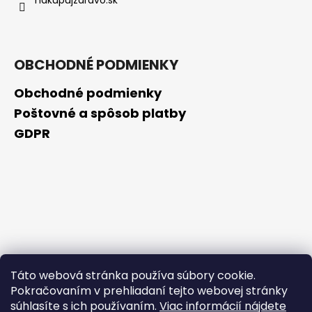
OBCHODNÉ PODMIENKY
Obchodné podmienky
Poštovné a spôsob platby
GDPR
Táto webová stránka používa súbory cookie.
Pokračovaním v prehliadaní tejto webovej stránky
súhlasíte s ich používaním.
Viac informácií nájdete