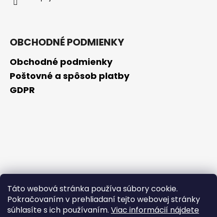
OBCHODNÉ PODMIENKY
Obchodné podmienky
Poštovné a spôsob platby
GDPR
Táto webová stránka používa súbory cookie.
Pokračovaním v prehliadaní tejto webovej stránky
súhlasíte s ich používaním.
Viac informácií nájdete