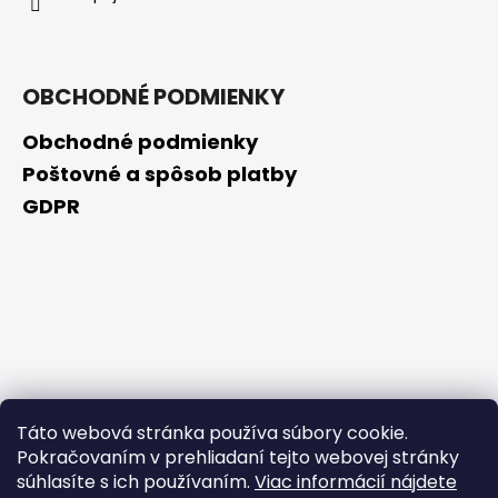
OBCHODNÉ PODMIENKY
Obchodné podmienky
Poštovné a spôsob platby
GDPR
Táto webová stránka používa súbory cookie.
Pokračovaním v prehliadaní tejto webovej stránky
súhlasíte s ich používaním.
Viac informácií nájdete