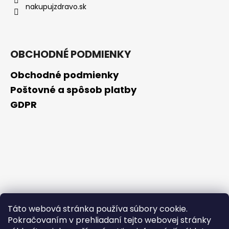
nakupujzdravo.sk
OBCHODNÉ PODMIENKY
Obchodné podmienky
Poštovné a spôsob platby
GDPR
Táto webová stránka používa súbory cookie.
Pokračovaním v prehliadaní tejto webovej stránky