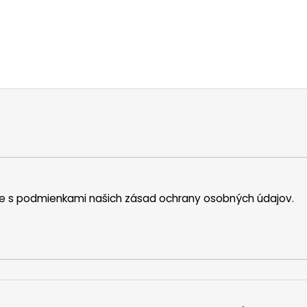
íte s podmienkami našich zásad ochrany osobných údajov.