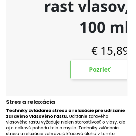
Stres a relaxácia
Techniky zvládania stresu a relaxácie pre udržanie
zdravého vlasového rastu.
Udržanie zdravého
vlasového rastu vyžaduje nielen starostlivosť o vlasy, ale
aj o celkovú pohodu tela a mysle. Techniky zvládania
stresu a relaxácie zohrávajú kľúčovú úlohu v tomto