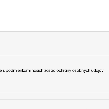
íte s podmienkami našich zásad ochrany osobných údajov.