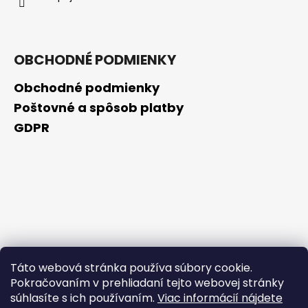
OBCHODNÉ PODMIENKY
Obchodné podmienky
Poštovné a spôsob platby
GDPR
Táto webová stránka používa súbory cookie.
Pokračovaním v prehliadaní tejto webovej stránky
súhlasíte s ich používaním.
Viac informácií nájdete