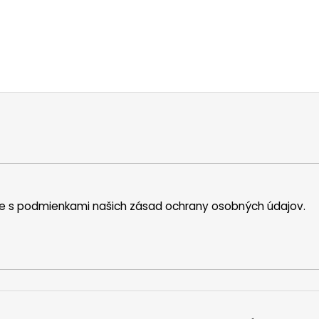
íte s podmienkami našich zásad ochrany osobných údajov.