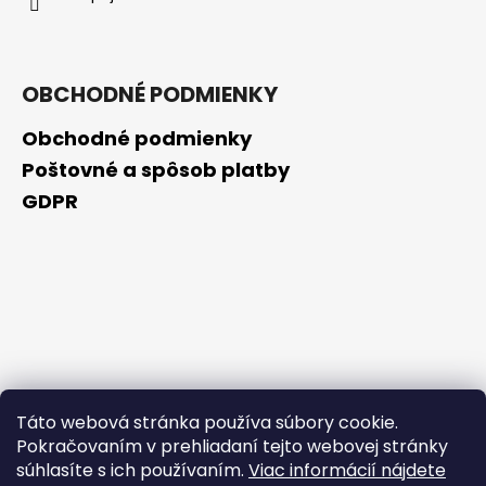
OBCHODNÉ PODMIENKY
Obchodné podmienky
Poštovné a spôsob platby
GDPR
Táto webová stránka používa súbory cookie.
Pokračovaním v prehliadaní tejto webovej stránky
súhlasíte s ich používaním.
Viac informácií nájdete