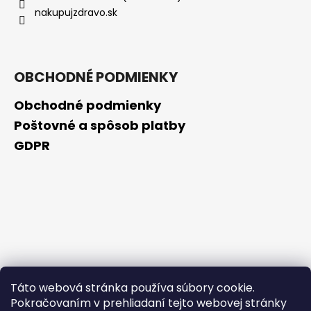
nakupujzdravo.sk
OBCHODNÉ PODMIENKY
Obchodné podmienky
Poštovné a spôsob platby
GDPR
Táto webová stránka používa súbory cookie.
Pokračovaním v prehliadaní tejto webovej stránky