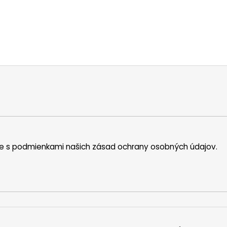
íte s podmienkami našich zásad ochrany osobných údajov.