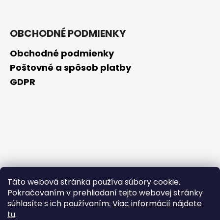
OBCHODNÉ PODMIENKY
Obchodné podmienky
Poštovné a spôsob platby
GDPR
Táto webová stránka používa súbory cookie.
Pokračovaním v prehliadaní tejto webovej stránky
súhlasíte s ich používaním.
Viac informácií nájdete
tu
.