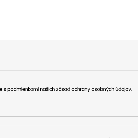
íte s podmienkami našich zásad ochrany osobných údajov.