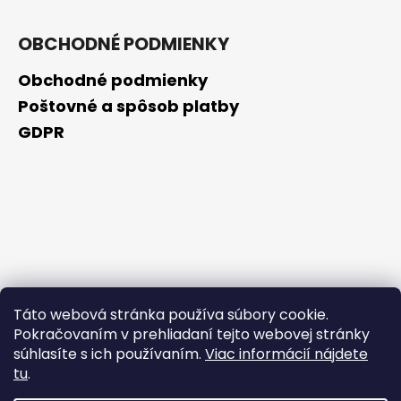
OBCHODNÉ PODMIENKY
Obchodné podmienky
Poštovné a spôsob platby
GDPR
Táto webová stránka používa súbory cookie.
Pokračovaním v prehliadaní tejto webovej stránky
súhlasíte s ich používaním.
Viac informácií nájdete
tu
.