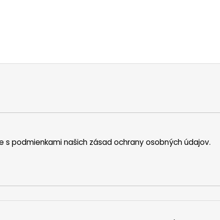
íte s podmienkami našich zásad ochrany osobných údajov.