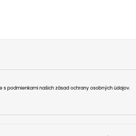
íte s podmienkami našich zásad ochrany osobných údajov.