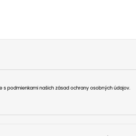
íte s podmienkami našich zásad ochrany osobných údajov.