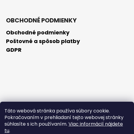
OBCHODNÉ PODMIENKY
Obchodné podmienky
Poštovné a spôsob platby
GDPR
Táto webová stránka používa súbory cookie.
Pokračovaním v prehliadaní tejto webovej stránky
súhlasíte s ich používaním.
Viac informácií nájdete
tu
.