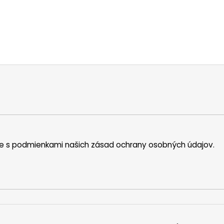
íte s podmienkami našich zásad ochrany osobných údajov.