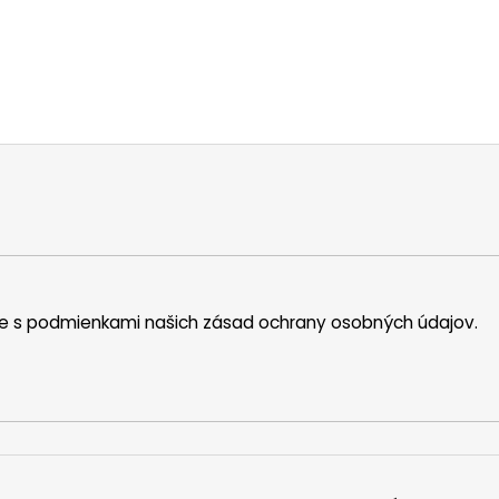
íte s podmienkami našich zásad ochrany osobných údajov.