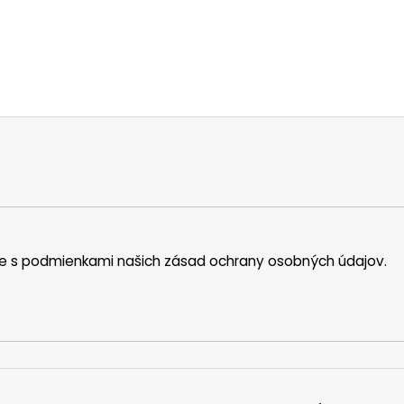
íte s podmienkami našich zásad ochrany osobných údajov.