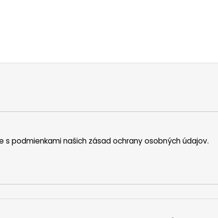
íte s podmienkami našich zásad ochrany osobných údajov.