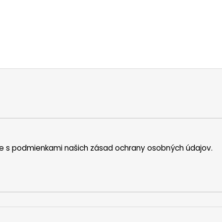
íte s podmienkami našich zásad ochrany osobných údajov.