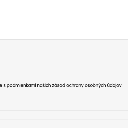
íte s podmienkami našich zásad ochrany osobných údajov.