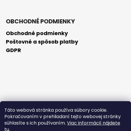
OBCHODNÉ PODMIENKY
Obchodné podmienky
Poštovné a spôsob platby
GDPR
Táto webová stránka používa súbory cookie.
Pokračovaním v prehliadaní tejto webovej stránky
súhlasíte s ich používaním.
Viac informácií nájdete
tu
.