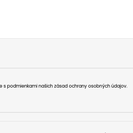
íte s podmienkami našich zásad ochrany osobných údajov.