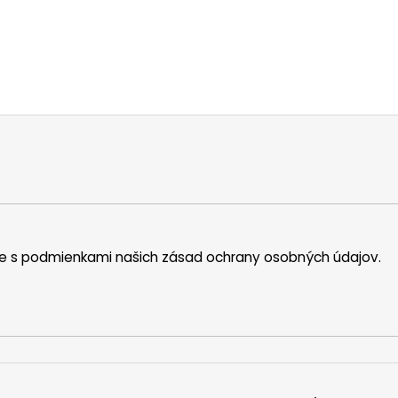
íte s podmienkami našich zásad ochrany osobných údajov.