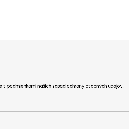
íte s podmienkami našich zásad ochrany osobných údajov.