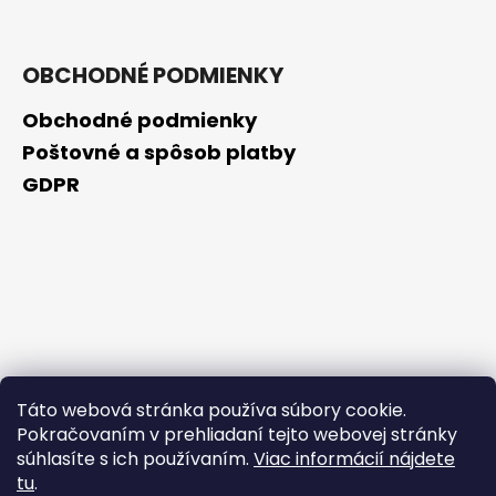
OBCHODNÉ PODMIENKY
Obchodné podmienky
Poštovné a spôsob platby
GDPR
Táto webová stránka používa súbory cookie.
Pokračovaním v prehliadaní tejto webovej stránky
súhlasíte s ich používaním.
Viac informácií nájdete
tu
.