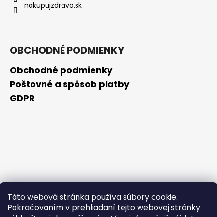
nakupujzdravo.sk
OBCHODNÉ PODMIENKY
Obchodné podmienky
Poštovné a spôsob platby
GDPR
Táto webová stránka používa súbory cookie.
Pokračovaním v prehliadaní tejto webovej stránky