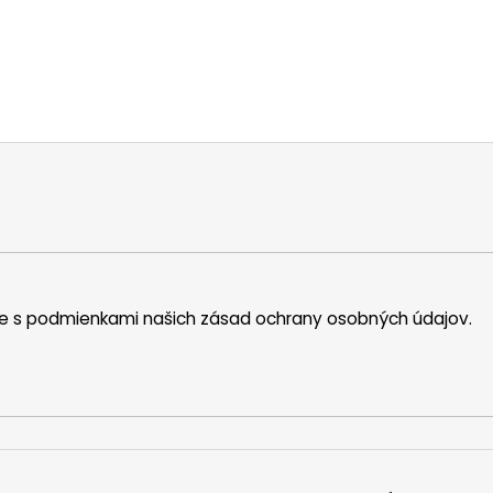
íte s podmienkami našich zásad ochrany osobných údajov.