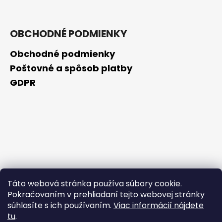
OBCHODNÉ PODMIENKY
Obchodné podmienky
Poštovné a spôsob platby
GDPR
Táto webová stránka používa súbory cookie.
Pokračovaním v prehliadaní tejto webovej stránky
súhlasíte s ich používaním.
Viac informácií nájdete
tu
.