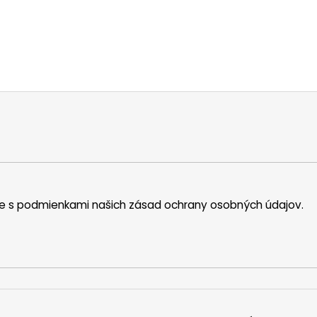
íte s podmienkami našich zásad ochrany osobných údajov.