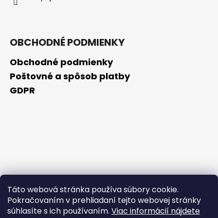
OBCHODNÉ PODMIENKY
Obchodné podmienky
Poštovné a spôsob platby
GDPR
Táto webová stránka používa súbory cookie.
Pokračovaním v prehliadaní tejto webovej stránky
súhlasíte s ich používaním.
Viac informácií nájdete